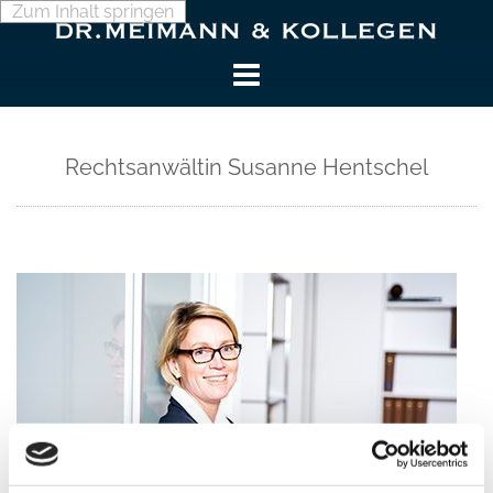
Zum Inhalt springen
Rechtsanwältin Susanne Hentschel